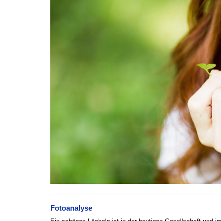
Fotoanalyse