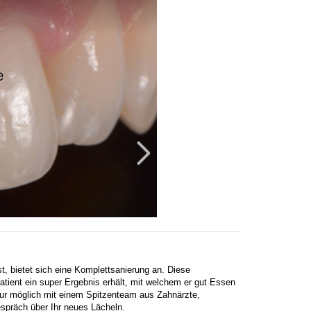
t, bietet sich eine Komplettsanierung an. Diese
tient ein super Ergebnis erhält, mit welchem er gut Essen
 nur möglich mit einem Spitzenteam aus Zahnärzte,
espräch über Ihr neues Lächeln.