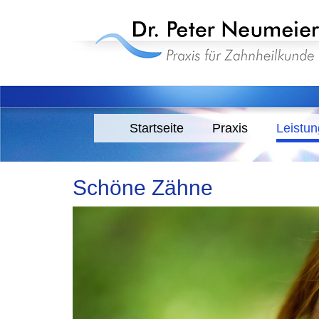
Startseite
Praxis
Leistu
Schöne Zähne