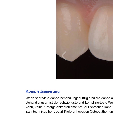
Komplettsanierung
Wenn sehr viele Zähne behandlungsdürftig sind die Zähne ab
Behandlungsart ist der schwierigste und komplizierteste We
kann, keine Kiefergelenksprobleme hat, gut sprechen kann, 
Zahntechniker, bei Bedarf Kieferorthopäden Osteopathen und