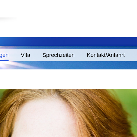
ngen
Vita
Sprechzeiten
Kontakt/Anfahrt