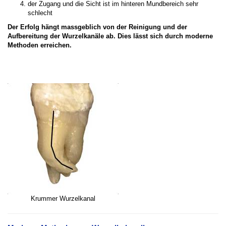
der Zugang und die Sicht ist im hinteren Mundbereich sehr
schlecht
Der Erfolg hängt massgeblich von der Reinigung und der
Aufbereitung der Wurzelkanäle ab. Dies lässt sich durch moderne
Methoden erreichen.
Krummer Wurzelkanal