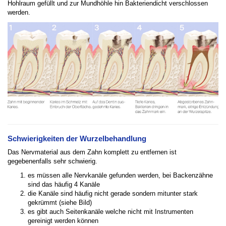
Hohlraum gefüllt und zur Mundhöhle hin Bakteriendicht verschlossen
werden.
Schwierigkeiten der Wurzelbehandlung
Das Nervmaterial aus dem Zahn komplett zu entfernen ist
gegebenenfalls sehr schwierig.
es müssen alle Nervkanäle gefunden werden, bei Backenzähne
sind das häufig 4 Kanäle
die Kanäle sind häufig nicht gerade sondern mitunter stark
gekrümmt (siehe Bild)
es gibt auch Seitenkanäle welche nicht mit Instrumenten
gereinigt werden können