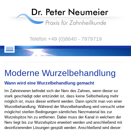
Telefon +49 (0)8640 - 7979719
Moderne Wurzelbehandlung
Wann wird eine Wurzelbehandlung gemacht
Im Zahninneren befindet sich der Nerv des Zahnes, wenn dieser so
stark geschädigt oder entzündet ist, dass keine Selbstheilung mehr
möglich ist, muss dieser entfernt werden. Dann spricht man von einer
Wurzelbehandlung. Während der Wurzelbehandlung wird versucht unter
möglichst sterilen Bedingungen sämtliches Nerzmaterial bis zur
Wurzelspitze hin zu entfernen. Dabei muss der Kanal in welchem der
Nerv liegt bis zur Wurzelspitze erweitert werden und anschließend mit
desinfizierenden Lösungen gespült werden. Anschließend wird dieser