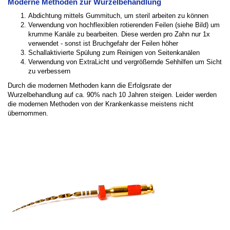
Moderne Methoden zur Wurzelbehandlung
Abdichtung mittels Gummituch, um steril arbeiten zu können
Verwendung von hochflexiblen rotierenden Feilen (siehe Bild) um
krumme Kanäle zu bearbeiten. Diese werden pro Zahn nur 1x
verwendet - sonst ist Bruchgefahr der Feilen höher
Schallaktivierte Spülung zum Reinigen von Seitenkanälen
Verwendung von ExtraLicht und vergrößernde Sehhilfen um Sicht
zu verbessern
Durch die modernen Methoden kann die Erfolgsrate der
Wurzelbehandlung auf ca. 90% nach 10 Jahren steigen. Leider werden
die modernen Methoden von der Krankenkasse meistens nicht
übernommen.